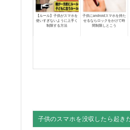
【ルール】子供がスマホを
子供にandroidスマホを持た
使いすぎないように上手く
せるならロックをかけて時
制限する方法
間制限しとこう
子供のスマホを没収したら起き