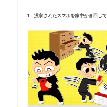
1．没収されたスマホを家中かき回して