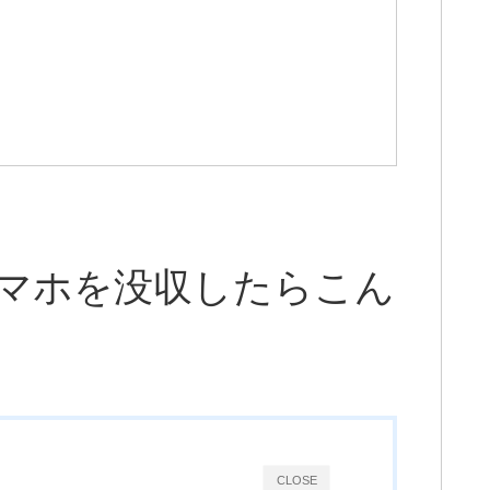
マホを没収したらこん
CLOSE