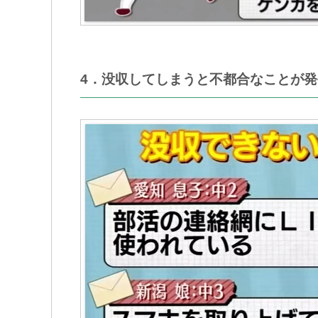
4．没収してしまうと不都合なことが