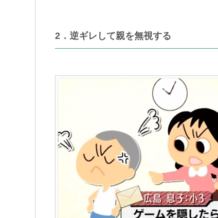
2．逆ギレして親を無視する