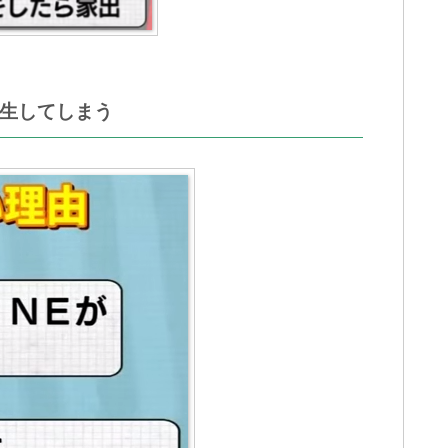
発生してしまう