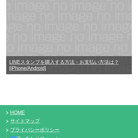
LINEスタンプを購入する方法・お支払い方法は？
[iPhone/Android]
HOME
サイトマップ
プライバシーポリシー