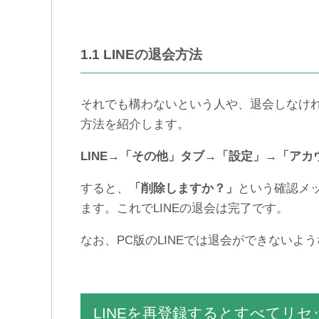
1.1 LINEの退会方法
それでも構わないという人や、退会しなけれ
方法を紹介します。
LINE→「その他」タブ→「設定」→「ア
すると、
「削除しますか？」
という確認メ
ます。これでLINEの退会は完了です。
なお、PC版のLINEでは退会ができないよ
LINEを再登録するとすべてリ