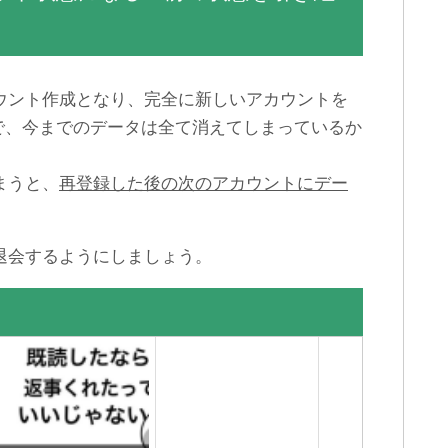
カウント作成となり、完全に新しいアカウントを
で、今までのデータは全て消えてしまっているか
まうと、
再登録した後の次のアカウントにデー
み退会するようにしましょう。