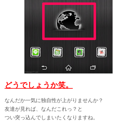
どうでしょうか笑。
なんだか一気に独自性が上がりませんか？
友達が見れば、なんだこれっ？と
つい突っ込んでしまいたくなりますね。