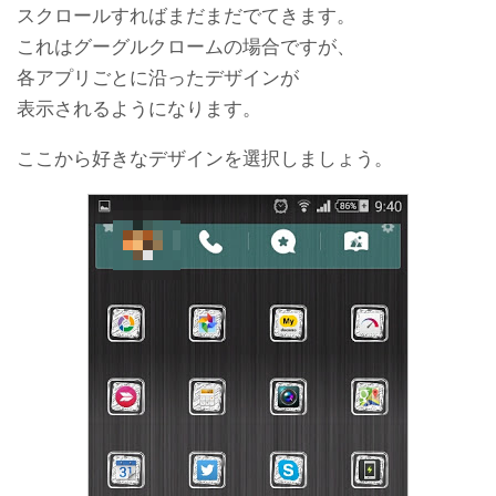
スクロールすればまだまだでてきます。
これはグーグルクロームの場合ですが、
各アプリごとに沿ったデザインが
表示されるようになります。
ここから好きなデザインを選択しましょう。