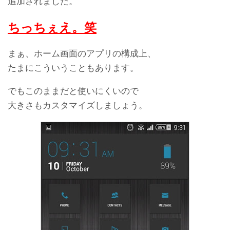
追加されました。
ちっちぇえ。笑
まぁ、ホーム画面のアプリの構成上、
たまにこういうこともあります。
でもこのままだと使いにくいので
大きさもカスタマイズしましょう。