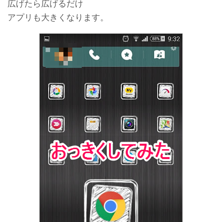
広げたら広げるだけ
アプリも大きくなります。