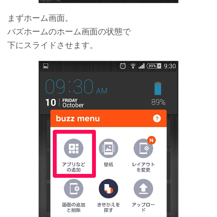
まずホーム画面。
バズホームのホーム画面の状態で
下にスライドさせます。