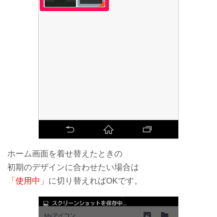
ホーム画面を着せ替えたときの
初期のデザインに合わせたい場合は
「使用中」
に切り替えればOKです。