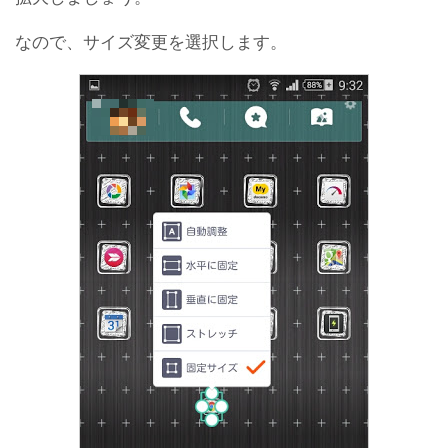
なので、サイズ変更を選択します。