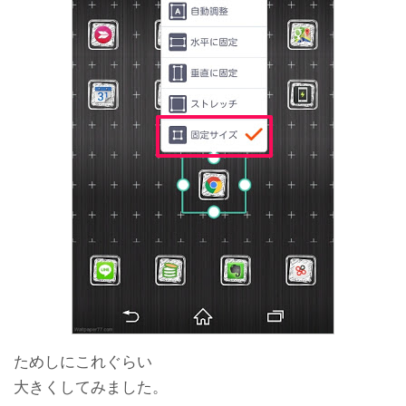
ためしにこれぐらい
大きくしてみました。