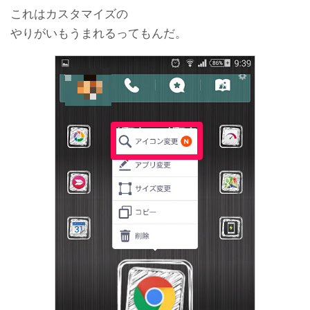
これはカスタマイズの
やりがいもうまれるってもんだ。