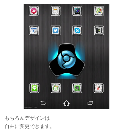
もちろんデザインは
自由に変更できます。