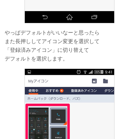
やっぱデフォルトがいいなーと思ったら
また長押ししてアイコン変更を選択して
「登録済みアイコン」に切り替えて
デフォルトを選択します。