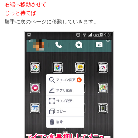
右端へ移動させて
じっと待てば
勝手に次のページに移動していきます。