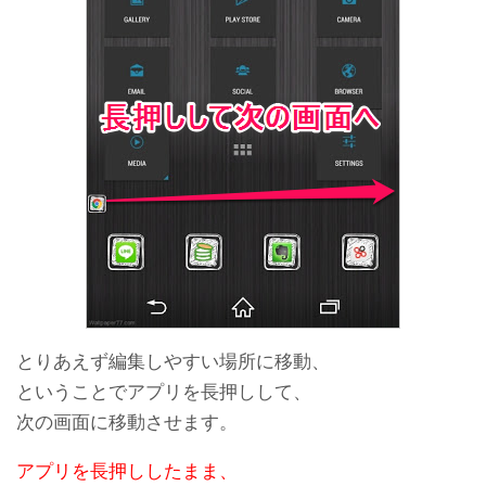
とりあえず編集しやすい場所に移動、
ということでアプリを長押しして、
次の画面に移動させます。
アプリを長押ししたまま、