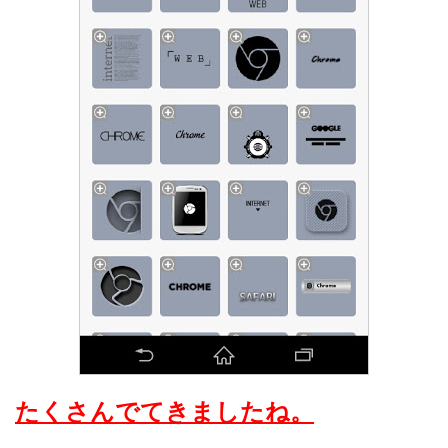
たくさんでてきましたね。