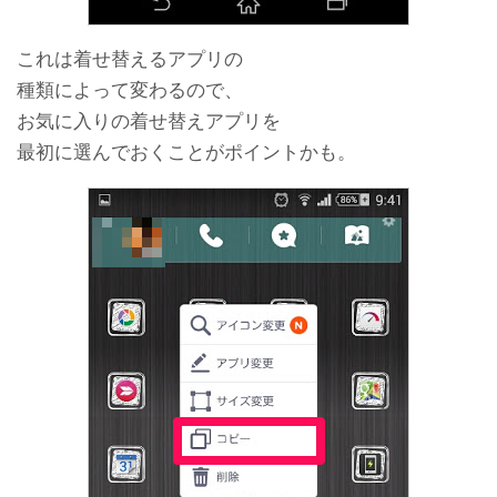
これは着せ替えるアプリの
種類によって変わるので、
お気に入りの着せ替えアプリを
最初に選んでおくことがポイントかも。