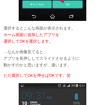
選択するとこんな画面が表示されます。
ホーム画面に追加したアプリを
選択してOKを選択します。
…なんか画像見てると、
アプリを長押ししてスライドさせるように
動かすのかと思いますが、違います。
ただ選択してOKを押せばOKです。笑