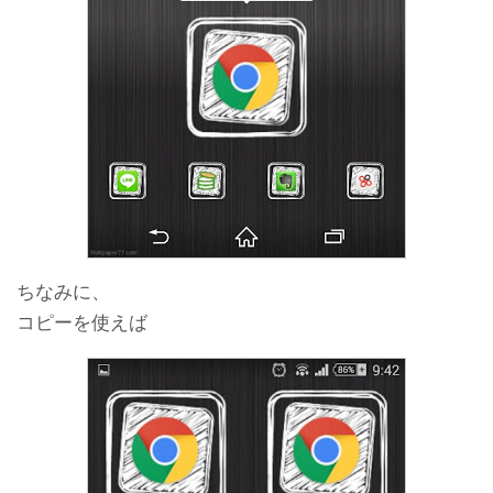
ちなみに、
コピーを使えば