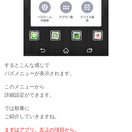
するとこんな感じで
バズメニューが表示されます。
このメニューから
詳細設定ができます。
では順番に
ご紹介していきますね。
まずはアプリ。左上の項目から。