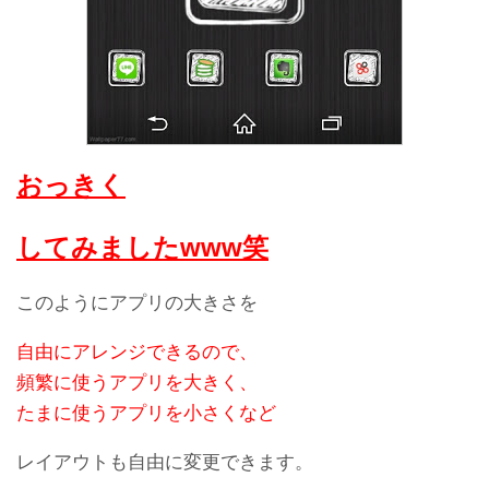
おっきく
してみましたwww笑
このようにアプリの大きさを
自由にアレンジできるので、
頻繁に使うアプリを大きく、
たまに使うアプリを小さくなど
レイアウトも自由に変更できます。