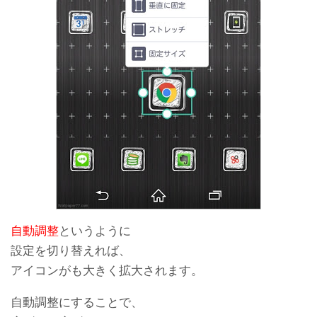
自動調整
というように
設定を切り替えれば、
アイコンがも大きく拡大されます。
自動調整にすることで、