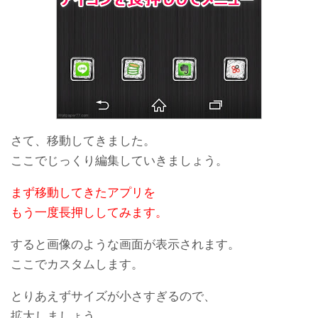
さて、移動してきました。
ここでじっくり編集していきましょう。
まず移動してきたアプリを
もう一度長押ししてみます。
すると画像のような画面が表示されます。
ここでカスタムします。
とりあえずサイズが小さすぎるので、
拡大しましょう。