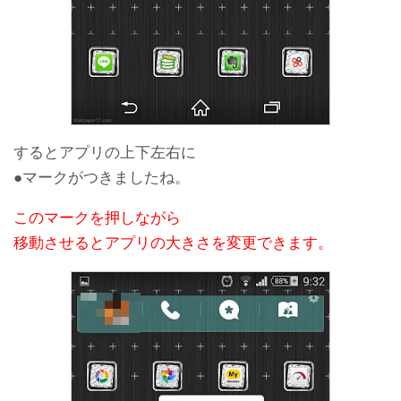
するとアプリの上下左右に
●マークがつきましたね。
このマークを押しながら
移動させるとアプリの大きさを変更できます。