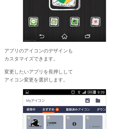
アプリのアイコンのデザインも
カスタマイズできます。
変更したいアプリを長押しして
アイコン変更を選択します。