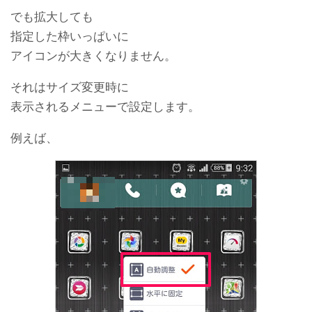
でも拡大しても
指定した枠いっぱいに
アイコンが大きくなりません。
それはサイズ変更時に
表示されるメニューで設定します。
例えば、