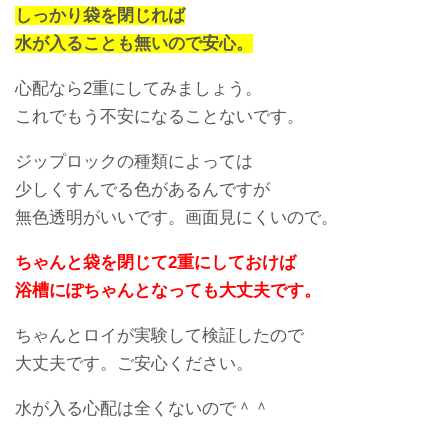
しっかり袋を閉じれば
水が入ることも無いので安心。
心配なら2重にしてみましょう。
これでもう不安になることないです。
ジップロックの種類によっては
少しくすんでる色があるんですが
無色透明がいいです。画面見にくいので。
ちゃんと袋を閉じて2重にしておけば
浴槽にぽちゃんとなっても大丈夫です。
ちゃんとロイが実験して検証したので
大丈夫です。ご安心ください。
水が入る心配は全くないので＾＾