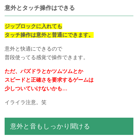
意外とタッチ操作はできる
ジップロックに入れても
タッチ操作は意外と普通にできます。
意外と快適にできるので
普段使ってる感覚で操作できます。
ただ、パズドラとかツムツムとか
スピードと正確さを要求するゲームは
少しついていけないかも…
イライラ注意。笑
意外と音もしっかり聞ける