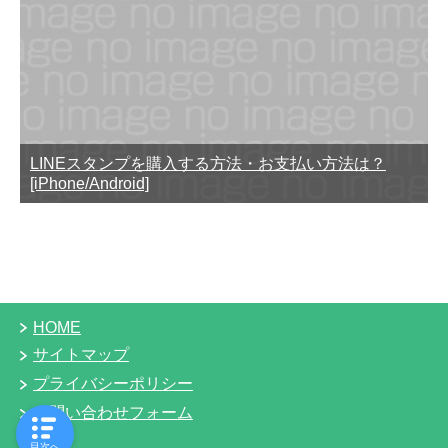
LINEスタンプを購入する方法・お支払い方法は？
[iPhone/Android]
HOME
サイトマップ
プライバシーポリシー
お問い合わせフォーム
目次へ