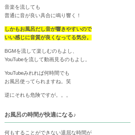
音楽を流しても
普通に音が良い具合に鳴り響く！
しかもお風呂だし音が響きやすいので
いい感じに音質が良くなってる気分。
BGMを流して楽しむのもよし、
YouTubeを流して動画見るのもよし。
YouTubeみれれば何時間でも
お風呂使ってられますね。笑
逆にそれも危険ですが。。。
お風呂の時間が快適になる♪
何もすることができない退屈な時間が