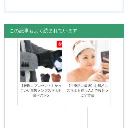
この記事もよく読まれています
【彼氏にプレゼント】かっ
【半身浴に最適】お風呂に
こいい革製メンズスマホ手
スマホを持ち込んで暇をつ
袋ベスト5
ぶす方法