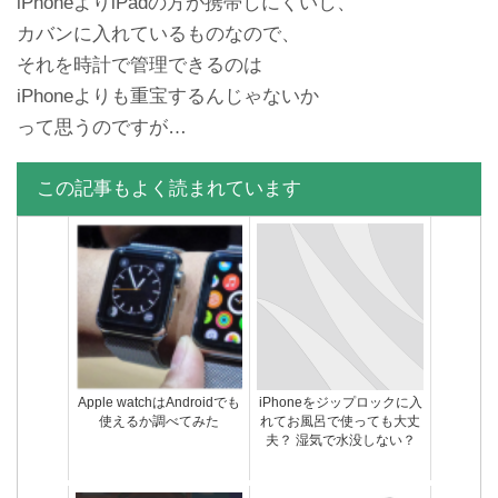
iPhoneよりiPadの方が携帯しにくいし、
カバンに入れているものなので、
それを時計で管理できるのは
iPhoneよりも重宝するんじゃないか
って思うのですが…
この記事もよく読まれています
Apple watchはAndroidでも
iPhoneをジップロックに入
使えるか調べてみた
れてお風呂で使っても大丈
夫？ 湿気で水没しない？