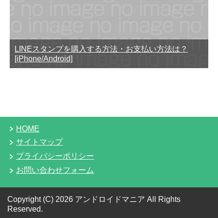
LINEスタンプを購入する方法・お支払い方法は？
[iPhone/Android]
HOME
サイトマップ
プライバシーポリシー
お問い合わせフォーム
Copyright (C) 2026 アンドロイドマニア
All Rights
Reserved.