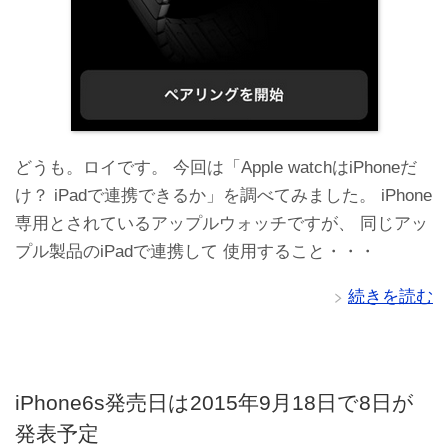
どうも。ロイです。 今回は「Apple watchはiPhoneだ
け？ iPadで連携できるか」を調べてみました。 iPhone
専用とされているアップルウォッチですが、 同じアッ
プル製品のiPadで連携して 使用すること・・・
続きを読む
iPhone6s発売日は2015年9月18日で8日が
発表予定