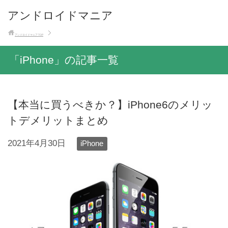
アンドロイドマニア
アンドロイドマニア
TOP
「iPhone」の記事一覧
【本当に買うべきか？】iPhone6のメリッ
トデメリットまとめ
2021年4月30日
iPhone