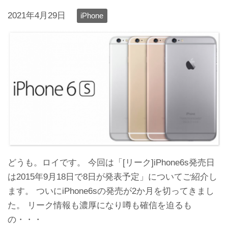
2021年4月29日
iPhone
どうも。ロイです。 今回は「[リーク]iPhone6s発売日
は2015年9月18日で8日が発表予定」についてご紹介し
ます。 ついにiPhone6sの発売が2か月を切ってきまし
た。 リーク情報も濃厚になり噂も確信を迫るも
の・・・