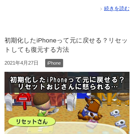
続きを読む
初期化したiPhoneって元に戻せる？リセッ
トしても復元する方法
2021年4月27日
iPhone