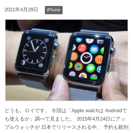
2021年4月29日
iPhone
どうも。ロイです。 今回は「Apple watchは Androidで
も使えるか」調べて見ました。 2015年4月24日にアッ
プルウォッチが 日本でリリースされる中、 予約も殺到