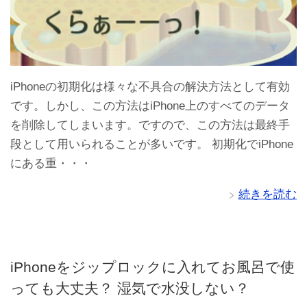
iPhoneの初期化は様々な不具合の解決方法として有効
です。しかし、この方法はiPhone上のすべてのデータ
を削除してしまいます。ですので、この方法は最終手
段として用いられることが多いです。 初期化でiPhone
にある重・・・
続きを読む
iPhoneをジップロックに入れてお風呂で使
っても大丈夫？ 湿気で水没しない？