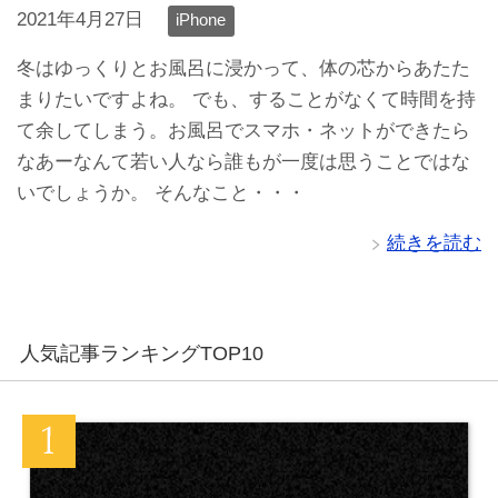
2021年4月27日
iPhone
冬はゆっくりとお風呂に浸かって、体の芯からあたた
まりたいですよね。 でも、することがなくて時間を持
て余してしまう。お風呂でスマホ・ネットができたら
なあーなんて若い人なら誰もが一度は思うことではな
いでしょうか。 そんなこと・・・
続きを読む
人気記事ランキングTOP10