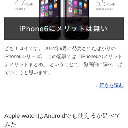
ども！ロイです。 2014年9月に発売されたばかりの
iPhone6シリーズ。 この記事では「iPhone6のメリット
デメリットまとめ」 ということで、徹底的に調べ上げ
ていこうと思います。
続きを読む
Apple watchはAndroidでも使えるか調べて
みた