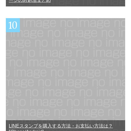
ージの対処法まとめ
LINEスタンプを購入する方法・お支払い方法は？