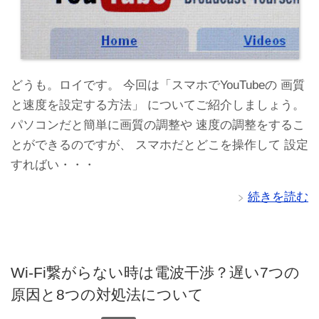
どうも。ロイです。 今回は「スマホでYouTubeの 画質
と速度を設定する方法」 についてご紹介しましょう。
パソコンだと簡単に画質の調整や 速度の調整をするこ
とができるのですが、 スマホだとどこを操作して 設定
すればい・・・
続きを読む
Wi-Fi繋がらない時は電波干渉？遅い7つの
原因と8つの対処法について