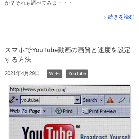
か？それも調べてみま・・・
続きを読む
スマホでYouTube動画の画質と速度を設定
する方法
2021年4月29日
Wi-Fi
YouTube