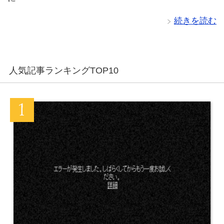
続きを読む
人気記事ランキングTOP10