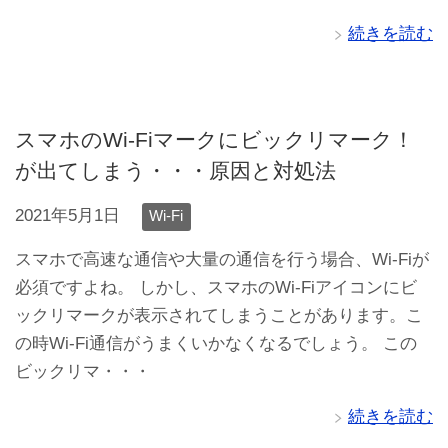
続きを読む
スマホのWi-Fiマークにビックリマーク！
が出てしまう・・・原因と対処法
2021年5月1日
Wi-Fi
スマホで高速な通信や大量の通信を行う場合、Wi-Fiが
必須ですよね。 しかし、スマホのWi-Fiアイコンにビ
ックリマークが表示されてしまうことがあります。こ
の時Wi-Fi通信がうまくいかなくなるでしょう。 この
ビックリマ・・・
続きを読む