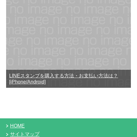
LINEスタンプを購入する方法・お支払い方法は？
[iPhone/Android]
HOME
サイトマップ