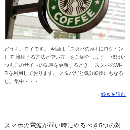
どうも。ロイです。 今回は「スタバのwi-fiにログイン
して 接続する方法と使い方」をご紹介します。 僕はい
つもこのサイトの記事を更新するとき、 スタバのWi-
Fiを利用しております。 スタバだと気分転換にもなる
し、集中・・・
続きを読む
スマホの電波が弱い時にやるべき5つの対