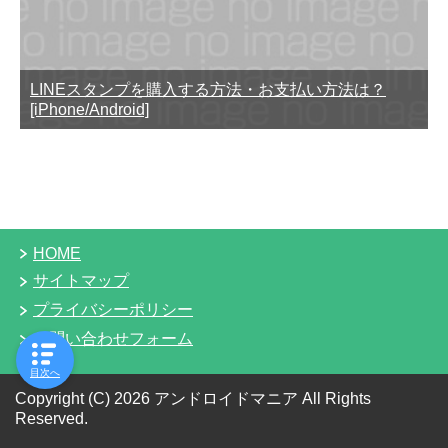
LINEスタンプを購入する方法・お支払い方法は？
[iPhone/Android]
HOME
サイトマップ
プライバシーポリシー
お問い合わせフォーム
目次へ
Copyright (C) 2026 アンドロイドマニア
All Rights
Reserved.