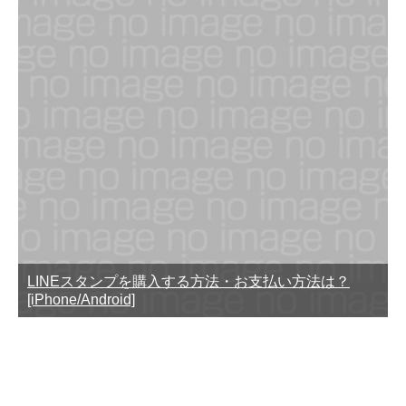
LINEスタンプを購入する方法・お支払い方法は？
[iPhone/Android]