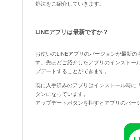
処法をご紹介していきます。
LINEアプリは最新ですか？
お使いのLINEアプリのバージョンが最新
す。先ほどご紹介したアプリのインストールの手
プデートすることができます。
既に入手済みのアプリはインストール時に
タンになっています。
アップデートボタンを押すとアプリのバー