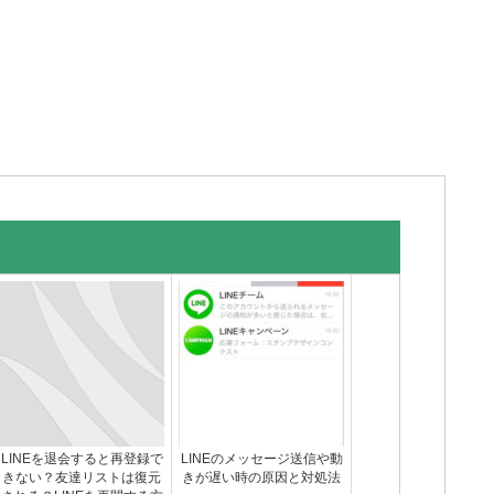
LINEを退会すると再登録で
LINEのメッセージ送信や動
きない？友達リストは復元
きが遅い時の原因と対処法