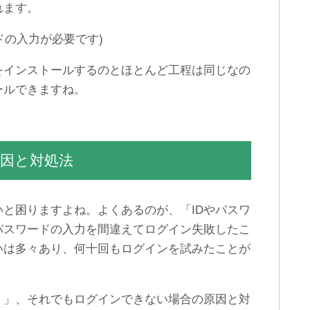
れます。
ードの入力が必要です)
をインストールするのとほとんど工程は同じなの
ールできますね。
原因と対処法
と困りますよね。よくあるのが、「IDやパスワ
パスワードの入力を間違えてログイン失敗したこ
いは多々あり、何十回もログインを試みたことが
！」、それでもログインできない場合の原因と対