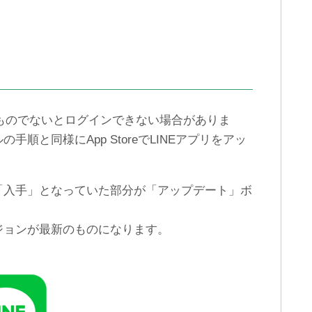
のものでないとログインできない場合がありま
順と同様にApp StoreでLINEアプリをアッ
「入手」となっていた部分が「アップデート」ボ
ジョンが最新のものになります。