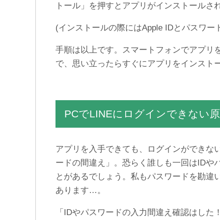
トール」を押すとアプリがインストールさ
(インストールの際にはApple IDとパスワ
手順は以上です。スマートフォンでアプリ
で、思い立ったらすぐにアプリをインスト
PCでLINEにログインできない
アプリを入手できても、ログインができない
ードの間違え」。恐らく誰しも一回はIDや
とがあるでしょう。私もパスワードを勘違
あります…。
「IDやパスワードの入力間違え確認はした