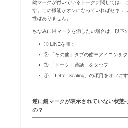
鍵マークが付いているトークに関しては、
す。この機能がオンになっていればセキュ
性はありません。
ちなみに鍵マークを消したい場合は、以下
① LINEを開く
② 「その他」タブの歯車アイコンを
③ 「トーク・通話」をタップ
④ 「Letter Sealing」の項目をオフに
逆に鍵マークが表示されていない状態
の？