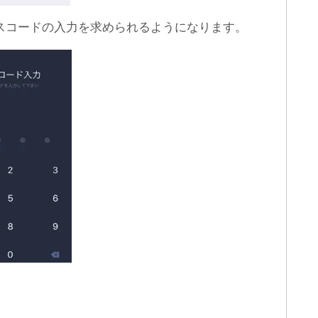
パスコードの入力を求められるようになります。