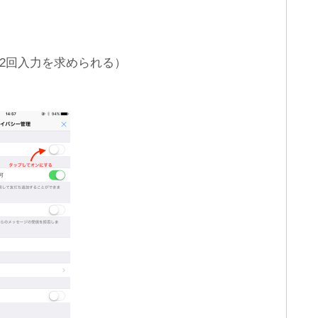
2回入力を求められる）