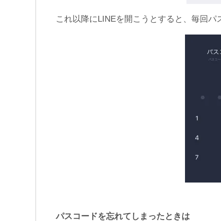
これ以降にLINEを開こうとすると、毎回
パスコードを忘れてしまったときは