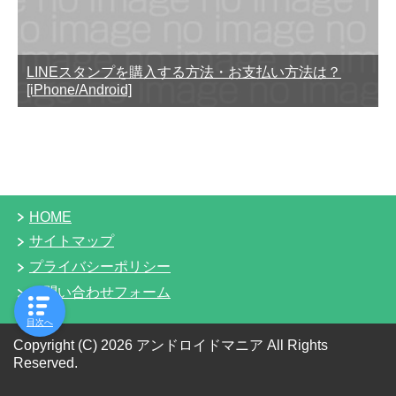
LINEスタンプを購入する方法・お支払い方法は？
[iPhone/Android]
HOME
サイトマップ
プライバシーポリシー
お問い合わせフォーム
目次へ
Copyright (C) 2026 アンドロイドマニア
All Rights
Reserved.