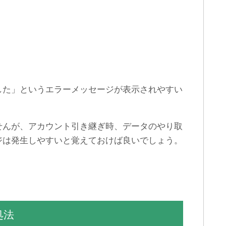
した」というエラーメッセージが表示されやすい
せんが、アカウント引き継ぎ時、データのやり取
ジは発生しやすいと覚えておけば良いでしょう。
処法