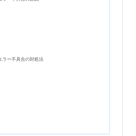
いエラー不具合の対処法