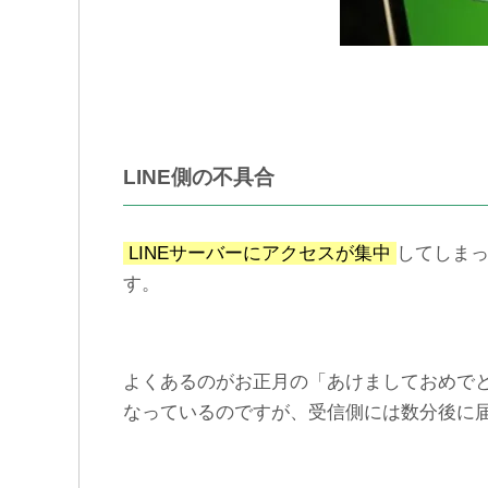
LINE側の不具合
LINEサーバーにアクセスが集中
してしま
す。
よくあるのがお正月の「あけましておめで
なっているのですが、受信側には数分後に