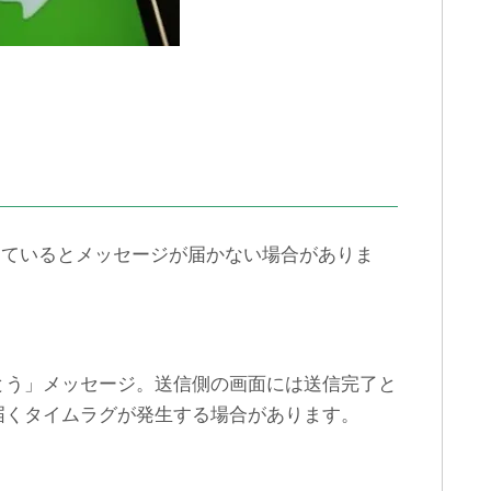
っているとメッセージが届かない場合がありま
とう」メッセージ。送信側の画面には送信完了と
届くタイムラグが発生する場合があります。