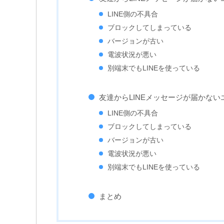
LINE側の不具合
ブロックしてしまっている
バージョンが古い
電波状況が悪い
別端末でもLINEを使っている
友達からLINEメッセージが届かな
LINE側の不具合
ブロックしてしまっている
バージョンが古い
電波状況が悪い
別端末でもLINEを使っている
まとめ