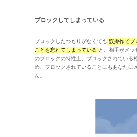
ブロックしてしまっている
ブロックしたつもりがなくても
誤操作でブ
ことを忘れてしまっている
と、相手がメッ
のブロックの特性上、ブロックされている
め、ブロックされていることにもあなたに
ん。