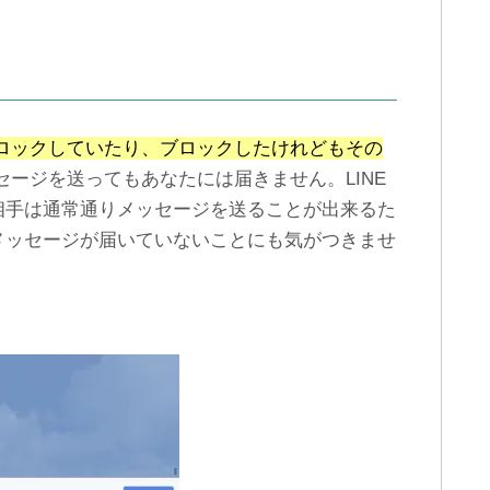
ロックしていたり、ブロックしたけれどもその
セージを送ってもあなたには届きません。LINE
相手は通常通りメッセージを送ることが出来るた
メッセージが届いていないことにも気がつきませ