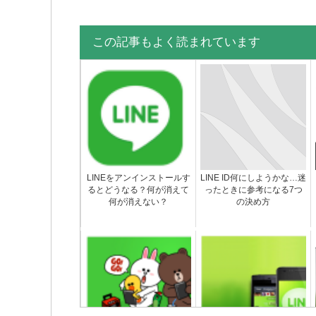
この記事もよく読まれています
LINEをアンインストールす
LINE ID何にしようかな…迷
るとどうなる？何が消えて
ったときに参考になる7つ
何が消えない？
の決め方