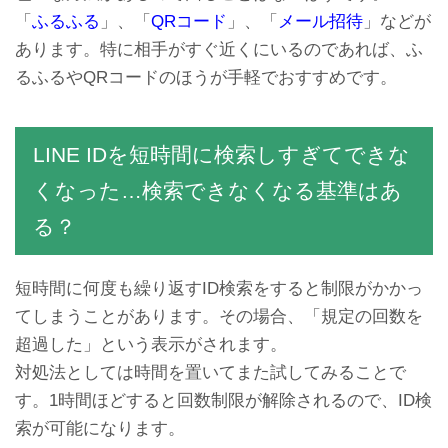
「
ふるふる
」、「
QRコード
」、「
メール招待
」などが
あります。特に相手がすぐ近くにいるのであれば、ふ
るふるやQRコードのほうが手軽でおすすめです。
LINE IDを短時間に検索しすぎてできな
くなった…検索できなくなる基準はあ
る？
短時間に何度も繰り返すID検索をすると制限がかかっ
てしまうことがあります。その場合、「規定の回数を
超過した」という表示がされます。
対処法としては時間を置いてまた試してみることで
す。1時間ほどすると回数制限が解除されるので、ID検
索が可能になります。