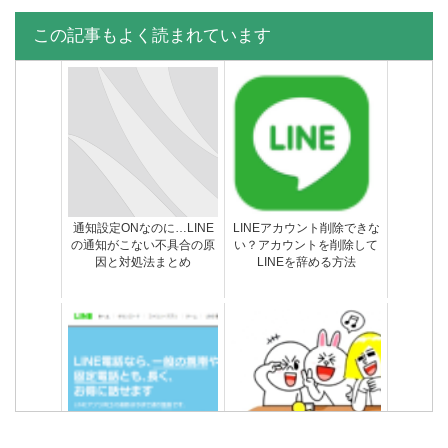
この記事もよく読まれています
通知設定ONなのに…LINE
LINEアカウント削除できな
の通知がこない不具合の原
い？アカウントを削除して
因と対処法まとめ
LINEを辞める方法