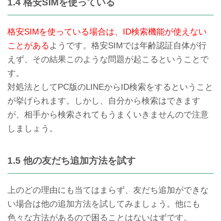
1.4 格安SIMを使っている
格安SIMを使っている場合は、ID検索機能が使えない
ことがある
ようです。格安SIMでは年齢認証自体が行
えず、その結果このような問題が起こるということで
す。
対処法としてPC版のLINEからID検索をするということ
が挙げられます。しかし、自分から検索はできます
が、相手から検索されてもうまくいきませんので注意
しましょう。
1.5 他の友だち追加方法を試す
上のどの理由にも当てはまらず、友だち追加ができな
い場合は他の追加方法を試してみましょう。他にも
色々な方法があるので困ることはないはずです。