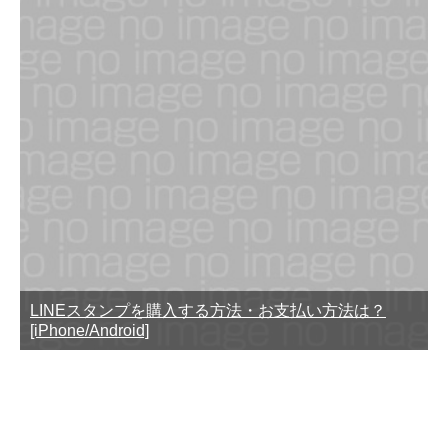
LINEスタンプを購入する方法・お支払い方法は？
[iPhone/Android]