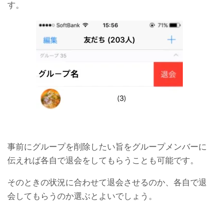
す。
事前にグループを削除したい旨をグループメンバーに
伝えれば各自で退会をしてもらうことも可能です。
そのときの状況に合わせて退会させるのか、各自で退
会してもらうのか選ぶとよいでしょう。