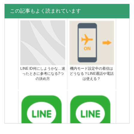
この記事もよく読まれています
LINE ID何にしようかな…迷
機内モード設定中の着信は
ったときに参考になる7つ
どうなる？LINE通話や電話
の決め方
は使える？