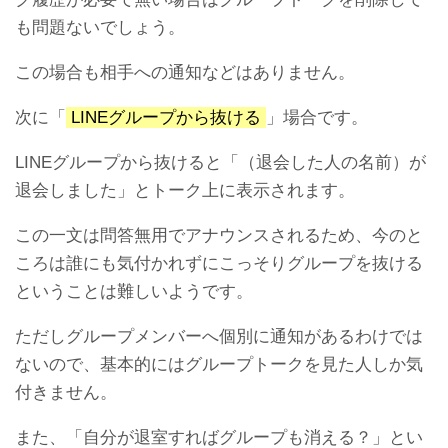
も問題ないでしょう。
この場合も相手への通知などはありません。
次に「
LINEグループから抜ける
」場合です。
LINEグループから抜けると「（退会した人の名前）が
退会しました」とトーク上に表示されます。
この一文は問答無用でアナウンスされるため、今のと
ころは誰にも気付かれずにこっそりグループを抜ける
ということは難しいようです。
ただしグループメンバーへ個別に通知があるわけでは
ないので、基本的にはグループトークを見た人しか気
付きません。
また、「自分が退室すればグループも消える？」とい