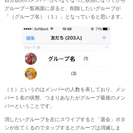
自分以外のメンバーがいなくなった状態になってから
グループ一覧画面に戻ると、削除したいグループが
「（グループ名）（１）」となっていると思います。
（１）というのはメンバーの人数を表しており、メン
バー１名の状態、つまりあなたがグループ最後のメン
バーということです。
消したいグループを左にスワイプすると「退会」ボタ
ンが出てくるのでタップするとグループは消滅しま