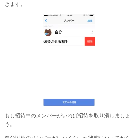
きます。
もし招待中のメンバーがいれば招待を取り消しましょ
う。