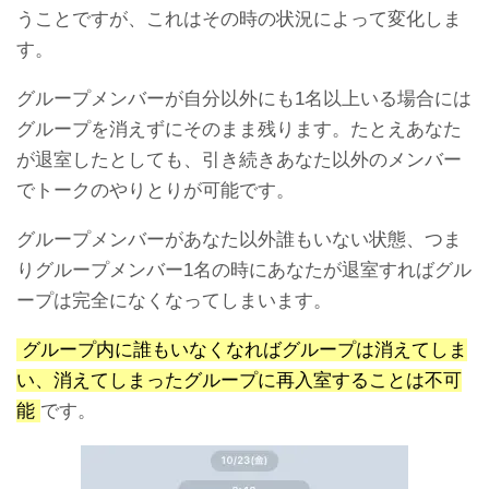
うことですが、これはその時の状況によって変化しま
す。
グループメンバーが自分以外にも1名以上いる場合には
グループを消えずにそのまま残ります。たとえあなた
が退室したとしても、引き続きあなた以外のメンバー
でトークのやりとりが可能です。
グループメンバーがあなた以外誰もいない状態、つま
りグループメンバー1名の時にあなたが退室すればグル
ープは完全になくなってしまいます。
グループ内に誰もいなくなればグループは消えてしま
い、消えてしまったグループに再入室することは不可
能
です。