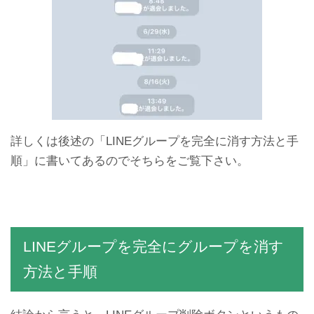
詳しくは後述の「LINEグループを完全に消す方法と手
順」に書いてあるのでそちらをご覧下さい。
LINEグループを完全にグループを消す
方法と手順