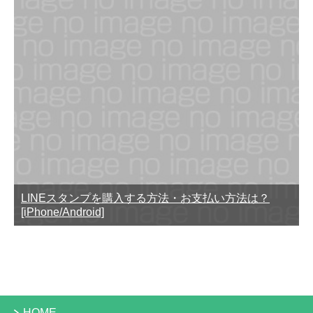
LINEスタンプを購入する方法・お支払い方法は？
[iPhone/Android]
HOME