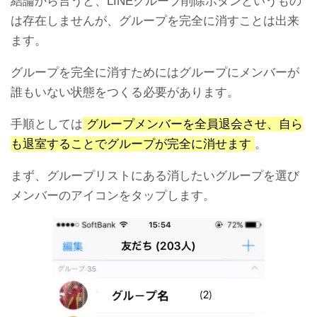
結論から言うと、LINEグループ削除ボタンというもの
は存在しませんが、グループを完全に消すことは出来
ます。
グループを完全に消すためにはグループにメンバーが
誰もいない状態をつくる必要があります。
手順としては
グループメンバーを全員退会させ、自ら
も退室することでグループが完全に消せます
。
まず、グループリストにある消したいグループを選び
メンバーのアイコンをタップします。