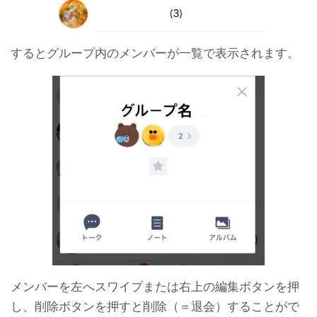
するとグループ内のメンバーが一覧で表示されます。
メンバーを左へスワイプまたは右上の編集ボタンを押
し、削除ボタンを押すと削除（＝退会）することがで